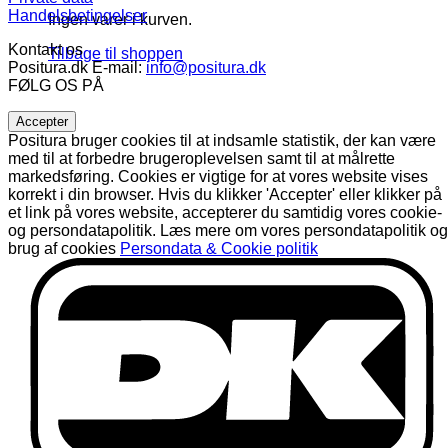
Handelsbetingelser
Ingen varer i kurven.
Kontakt os
Tilbage til shoppen
Positura.dk E-mail:
info@positura.dk
FØLG OS PÅ
Positura bruger cookies til at indsamle statistik, der kan være
med til at forbedre brugeroplevelsen samt til at målrette
markedsføring. Cookies er vigtige for at vores website vises
korrekt i din browser. Hvis du klikker 'Accepter' eller klikker på
et link på vores website, accepterer du samtidig vores cookie-
og persondatapolitik. Læs mere om vores persondatapolitik og
brug af cookies
Persondata & Cookie politik