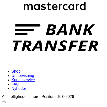
Shop
Undervisning
Kundeservice
FAQ
Nyheder
Alle rettigheder tilhører Positura.dk © 2026